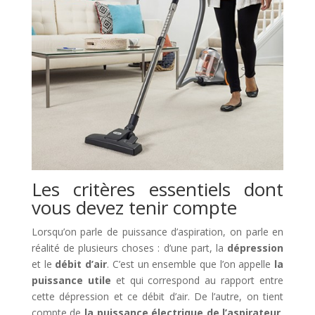
Les critères essentiels dont
vous devez tenir compte
Lorsqu’on parle de puissance d’aspiration, on parle en
réalité de plusieurs choses : d’une part, la
dépression
et le
débit d’air
. C’est un ensemble que l’on appelle
la
puissance utile
et qui correspond au rapport entre
cette dépression et ce débit d’air. De l’autre, on tient
compte de
la puissance électrique de l’aspirateur,