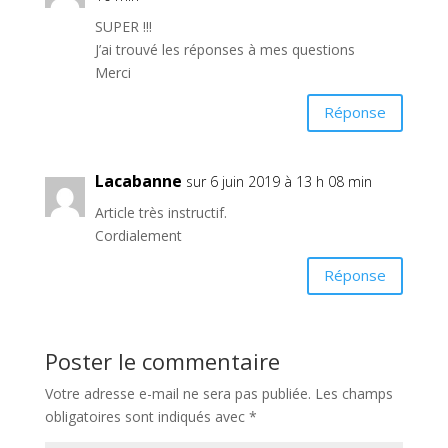
SUPER !!!
J’ai trouvé les réponses à mes questions
Merci
Réponse
Lacabanne
sur 6 juin 2019 à 13 h 08 min
Article très instructif.
Cordialement
Réponse
Poster le commentaire
Votre adresse e-mail ne sera pas publiée.
Les champs
obligatoires sont indiqués avec
*