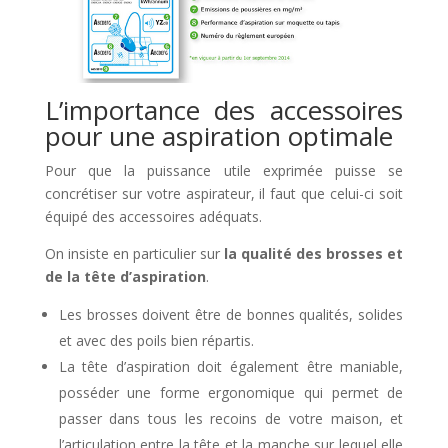
L’importance des accessoires
pour une aspiration optimale
Pour que la puissance utile exprimée puisse se
concrétiser sur votre aspirateur, il faut que celui-ci soit
équipé des accessoires adéquats.
On insiste en particulier sur
la qualité des brosses et
de la tête d’aspiration
.
Les brosses doivent être de bonnes qualités, solides
et avec des poils bien répartis.
La tête d’aspiration doit également être maniable,
posséder une forme ergonomique qui permet de
passer dans tous les recoins de votre maison, et
l’articulation entre la tête et la manche sur lequel elle