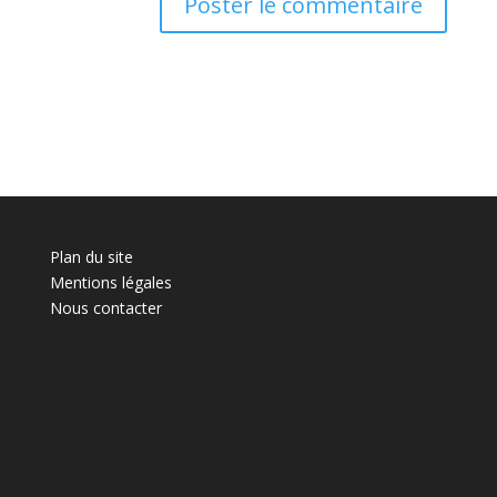
Plan du site
Mentions légales
Nous contacter