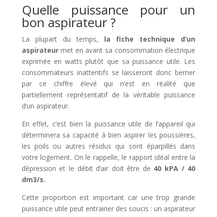
Quelle puissance pour un
bon aspirateur ?
La plupart du temps,
la fiche technique d’un
aspirateur
met en avant sa consommation électrique
exprimée en watts plutôt que sa puissance utile. Les
consommateurs inattentifs se laisseront donc berner
par ce chiffre élevé qui n’est en réalité que
partiellement représentatif de la véritable puissance
d’un aspirateur.
En effet, c’est bien la puissance utile de l’appareil qui
déterminera sa capacité à bien aspirer les poussières,
les poils ou autres résidus qui sont éparpillés dans
votre logement. On le rappelle, le rapport idéal entre la
dépression et le débit d’air doit être de
40 kPA / 40
dm3/s.
Cette proportion est important car une trop grande
puissance utile peut entrainer des soucis : un aspirateur