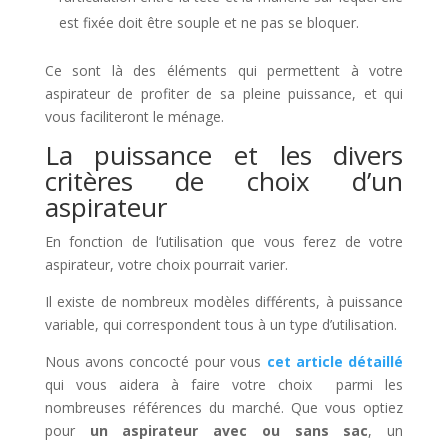
est fixée doit être souple et ne pas se bloquer.
Ce sont là des éléments qui permettent à votre
aspirateur de profiter de sa pleine puissance, et qui
vous faciliteront le ménage.
La puissance et les divers
critères de choix d’un
aspirateur
En fonction de l’utilisation que vous ferez de votre
aspirateur, votre choix pourrait varier.
Il existe de nombreux modèles différents, à puissance
variable, qui correspondent tous à un type d’utilisation.
Nous avons concocté pour vous
cet article détaillé
qui vous aidera à faire votre choix parmi les
nombreuses références du marché. Que vous optiez
pour
un aspirateur avec ou sans sac
, un