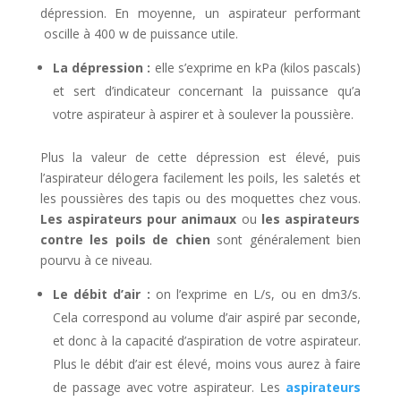
dépression. En moyenne, un aspirateur performant
oscille à 400 w de puissance utile.
La dépression :
elle s’exprime en kPa (kilos pascals)
et sert d’indicateur concernant la puissance qu’a
votre aspirateur à aspirer et à soulever la poussière.
Plus la valeur de cette dépression est élevé, puis
l’aspirateur délogera facilement les poils, les saletés et
les poussières des tapis ou des moquettes chez vous.
Les aspirateurs pour animaux
ou
les aspirateurs
contre les poils de chien
sont généralement bien
pourvu à ce niveau.
Le débit d’air :
on l’exprime en L/s, ou en dm3/s.
Cela correspond au volume d’air aspiré par seconde,
et donc à la capacité d’aspiration de votre aspirateur.
Plus le débit d’air est élevé, moins vous aurez à faire
de passage avec votre aspirateur. Les
aspirateurs