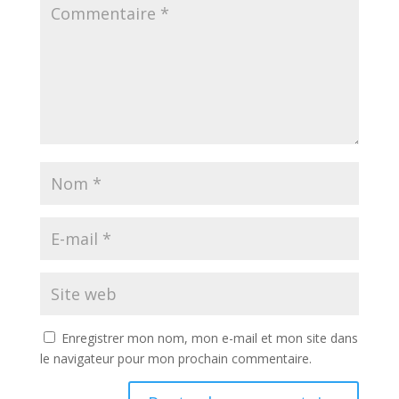
Enregistrer mon nom, mon e-mail et mon site dans
le navigateur pour mon prochain commentaire.