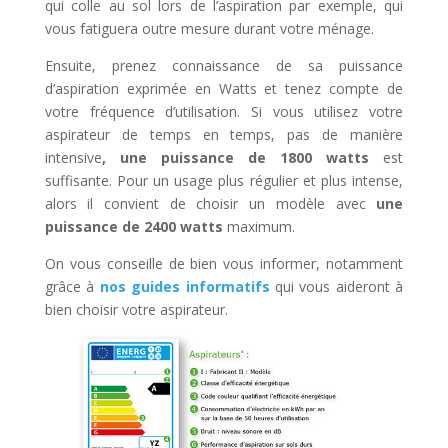
qui colle au sol lors de l’aspiration par exemple, qui
vous fatiguera outre mesure durant votre ménage.
Ensuite, prenez connaissance de sa puissance
d’aspiration exprimée en Watts et tenez compte de
votre fréquence d’utilisation. Si vous utilisez votre
aspirateur de temps en temps, pas de manière
intensive
, une puissance de 1800 watts
est
suffisante. Pour un usage plus régulier et plus intense,
alors il convient de choisir un modèle avec
une
puissance de 2400 watts
maximum.
On vous conseille de bien vous informer, notamment
grâce à
nos guides informatifs
qui vous aideront à
bien choisir votre aspirateur.