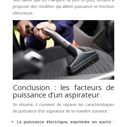
proposer des modèles qui allient puissance et fonction
silencieuse.
Conclusion : les facteurs de
puissance d’un aspirateur
En résumé, il convient de séparer les caractéristiques
de puissance d’un aspirateur de la manière suivante :
La puissance électrique, exprimée en watts :