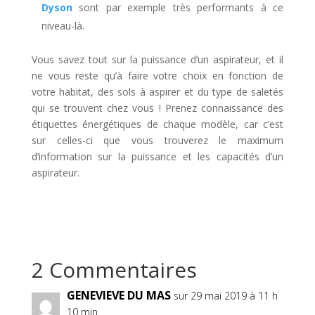
Dyson
sont par exemple très performants à ce
niveau-là.
Vous savez tout sur la puissance d’un aspirateur, et il
ne vous reste qu’à faire votre choix en fonction de
votre habitat, des sols à aspirer et du type de saletés
qui se trouvent chez vous ! Prenez connaissance des
étiquettes énergétiques de chaque modèle, car c’est
sur celles-ci que vous trouverez le maximum
d’information sur la puissance et les capacités d’un
aspirateur.
2 Commentaires
GENEVIEVE DU MAS
sur 29 mai 2019 à 11 h
10 min