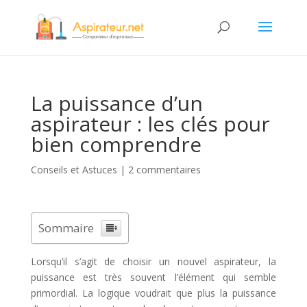
La puissance d’un
aspirateur : les clés pour
bien comprendre
Conseils et Astuces
|
2 commentaires
Sommaire
Lorsqu’il s’agit de choisir un nouvel aspirateur, la
puissance est très souvent l’élément qui semble
primordial. La logique voudrait que plus la puissance