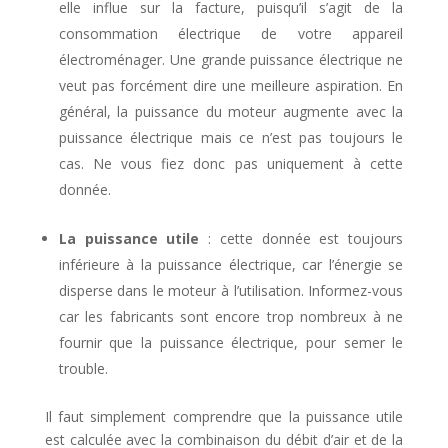
elle influe sur la facture, puisqu’il s’agit de la
consommation électrique de votre appareil
électroménager. Une grande puissance électrique ne
veut pas forcément dire une meilleure aspiration. En
général, la puissance du moteur augmente avec la
puissance électrique mais ce n’est pas toujours le
cas. Ne vous fiez donc pas uniquement à cette
donnée.
La puissance utile
: cette donnée est toujours
inférieure à la puissance électrique, car l’énergie se
disperse dans le moteur à l’utilisation. Informez-vous
car les fabricants sont encore trop nombreux à ne
fournir que la puissance électrique, pour semer le
trouble.
Il faut simplement comprendre que la puissance utile
est calculée avec la combinaison du débit d’air et de la