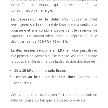
exprimée en watts, qui correspond à sa
consommation en énergie.
La dépression et le débit
d’air (puissance utile)
renseignent sur la capacité de l’aspirateur à soulever la
poussière et à la conduire jusque dans le réservoir de
l’appareil. Le rapport idéal entre la dépression et le
débit d’air est de
40 kPA / 40 dm3/s
.
La
dépression
s’exprime en
kPa
(en kilos pascals) et
elle permet de savoir à quelle vitesse l’aspirateur aspire
la poussière. On estime que la dépression doit être de :
20 à 35 kPa
pour les
sols lisses
Environ
40 kPa
pour les
sols durs
(comme les
moquettes)
Cela vous permettra d’aspirer facilement sans avoir un
effet ventouse qui fait que la brosse colle au sol.